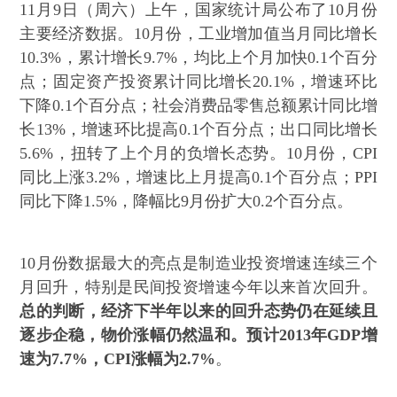
11月9日（周六）上午，国家统计局公布了10月份
主要经济数据。10月份，工业增加值当月同比增长
10.3%，累计增长9.7%，均比上个月加快0.1个百分
点；固定资产投资累计同比增长20.1%，增速环比
下降0.1个百分点；社会消费品零售总额累计同比增
长13%，增速环比提高0.1个百分点；出口同比增长
5.6%，扭转了上个月的负增长态势。10月份，CPI
同比上涨3.2%，增速比上月提高0.1个百分点；PPI
同比下降1.5%，降幅比9月份扩大0.2个百分点。
10月份数据最大的亮点是制造业投资增速连续三个
月回升，特别是民间投资增速今年以来首次回升。
总的判断，经济下半年以来的回升态势仍在延续且
逐步企稳，物价涨幅仍然温和。预计2013年GDP增
速为7.7%，CPI涨幅为2.7%
。